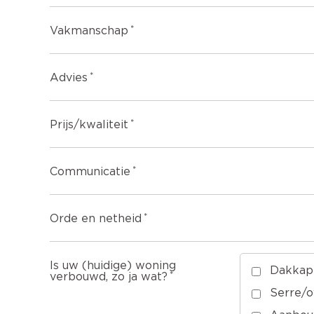
Vakmanschap
Advies
Prijs/kwaliteit
Communicatie
Orde en netheid
Is uw (huidige) woning
Dakkap
verbouwd, zo ja wat?
Serre/