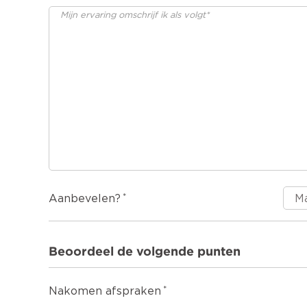
Aanbevelen?
Beoordeel de volgende punten
Nakomen afspraken