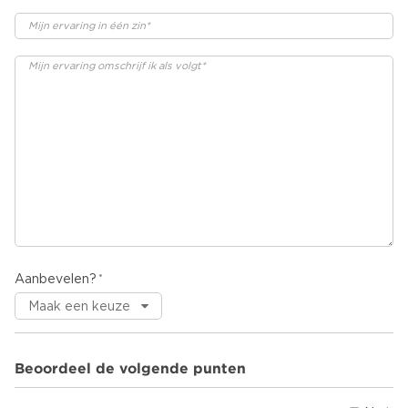
Aanbevelen?
Beoordeel de volgende punten